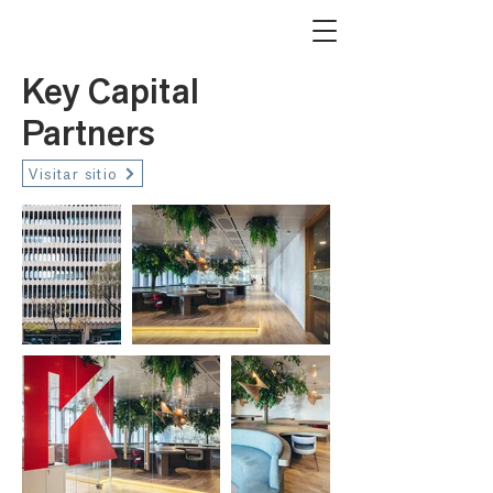
Key Capital
Partners
Visitar sitio