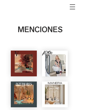
MENCIONES