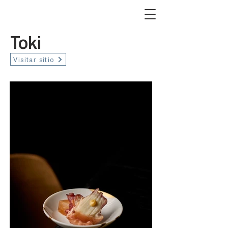
Toki
Visitar sitio