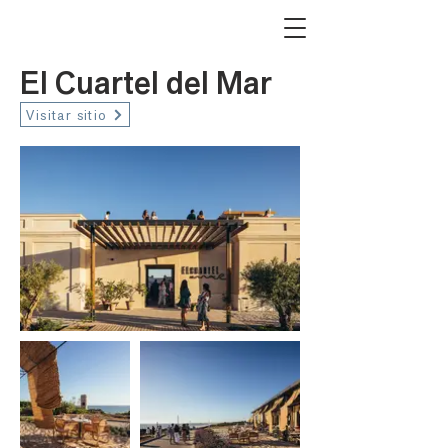
El Cuartel del Mar
Visitar sitio