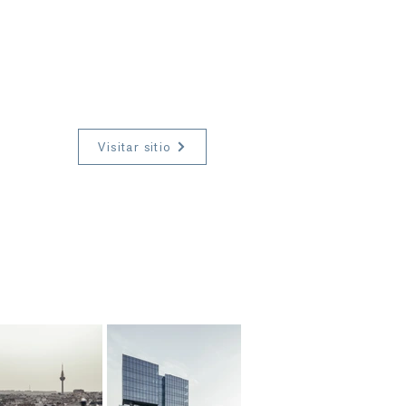
Visitar sitio