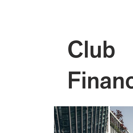
Club
Financ